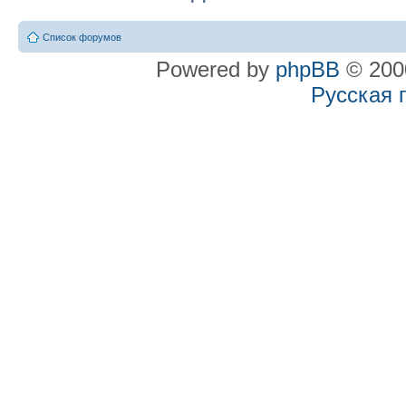
Список форумов
Powered by
phpBB
© 2000
Русская 