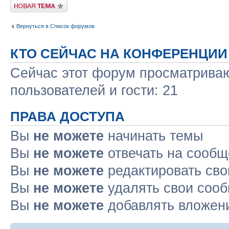
Новая тема
Вернуться в Список форумов
КТО СЕЙЧАС НА КОНФЕРЕНЦИИ
Сейчас этот форум просматриваю
пользователей и гости: 21
ПРАВА ДОСТУПА
Вы
не можете
начинать темы
Вы
не можете
отвечать на сооб
Вы
не можете
редактировать св
Вы
не можете
удалять свои соо
Вы
не можете
добавлять вложен