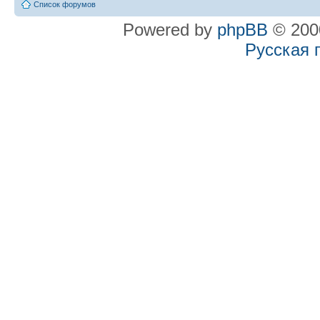
Список форумов
Powered by
phpBB
© 2000
Русская 