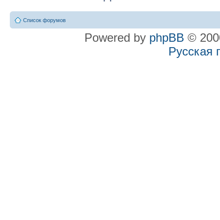
Список форумов
Powered by
phpBB
© 2000
Русская 