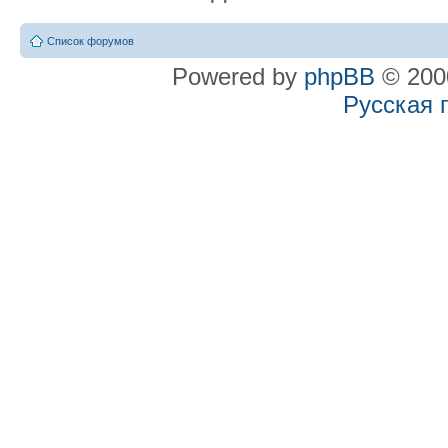
Список форумов
Powered by
phpBB
© 2000
Русская 