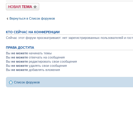
Новая тема
Вернуться в Список форумов
КТО СЕЙЧАС НА КОНФЕРЕНЦИИ
Сейчас этот форум просматривают: нет зарегистрированных пользователей и гост
ПРАВА ДОСТУПА
Вы
не можете
начинать темы
Вы
не можете
отвечать на сообщения
Вы
не можете
редактировать свои сообщения
Вы
не можете
удалять свои сообщения
Вы
не можете
добавлять вложения
Список форумов