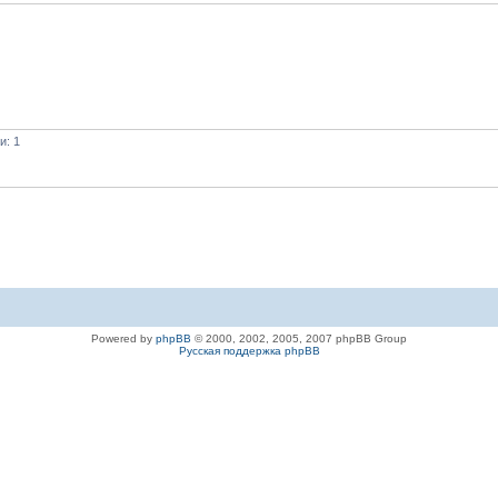
и: 1
Powered by
phpBB
© 2000, 2002, 2005, 2007 phpBB Group
Русская поддержка phpBB