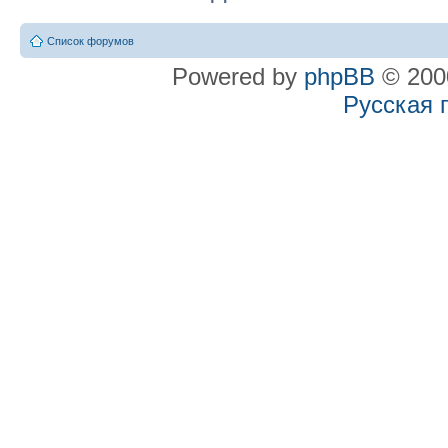
Список форумов
Powered by
phpBB
© 2000
Русская 