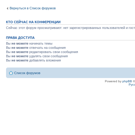
Вернуться в Список форумов
КТО СЕЙЧАС НА КОНФЕРЕНЦИИ
Сейчас этот форум просматривают: нет зарегистрированных пользователей и гост
ПРАВА ДОСТУПА
Вы
не можете
начинать темы
Вы
не можете
отвечать на сообщения
Вы
не можете
редактировать свои сообщения
Вы
не можете
удалять свои сообщения
Вы
не можете
добавлять вложения
Список форумов
Powered by
phpBB
©
Рус