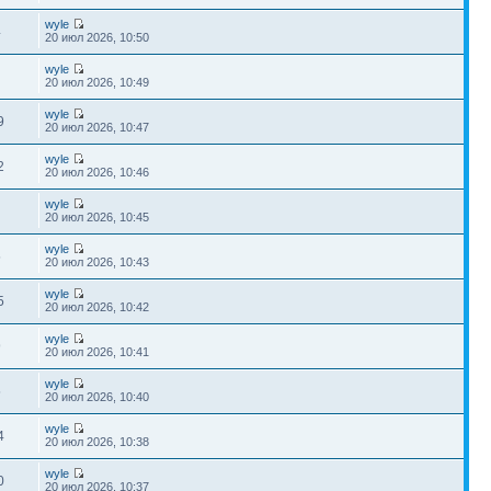
wyle
4
20 июл 2026, 10:50
wyle
20 июл 2026, 10:49
wyle
9
20 июл 2026, 10:47
wyle
2
20 июл 2026, 10:46
wyle
20 июл 2026, 10:45
wyle
5
20 июл 2026, 10:43
wyle
5
20 июл 2026, 10:42
wyle
9
20 июл 2026, 10:41
wyle
5
20 июл 2026, 10:40
wyle
4
20 июл 2026, 10:38
wyle
0
20 июл 2026, 10:37