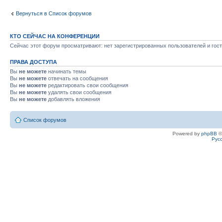
Вернуться в Список форумов
КТО СЕЙЧАС НА КОНФЕРЕНЦИИ
Сейчас этот форум просматривают: нет зарегистрированных пользователей и гост
ПРАВА ДОСТУПА
Вы
не можете
начинать темы
Вы
не можете
отвечать на сообщения
Вы
не можете
редактировать свои сообщения
Вы
не можете
удалять свои сообщения
Вы
не можете
добавлять вложения
Список форумов
Powered by
phpBB
©
Рус