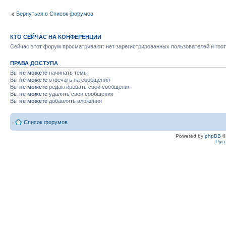
Вернуться в Список форумов
КТО СЕЙЧАС НА КОНФЕРЕНЦИИ
Сейчас этот форум просматривают: нет зарегистрированных пользователей и гост
ПРАВА ДОСТУПА
Вы
не можете
начинать темы
Вы
не можете
отвечать на сообщения
Вы
не можете
редактировать свои сообщения
Вы
не можете
удалять свои сообщения
Вы
не можете
добавлять вложения
Список форумов
Powered by
phpBB
©
Рус