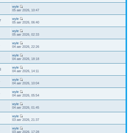
wyle
05 авг 2026, 10:47
wyle
7
05 авг 2026, 06:40
wyle
05 авг 2026, 02:33
wyle
5
04 авг 2026, 22:26
wyle
3
04 авг 2026, 18:18
wyle
8
04 авг 2026, 14:11
wyle
0
04 авг 2026, 10:04
wyle
0
04 авг 2026, 05:54
wyle
1
04 авг 2026, 01:45
wyle
3
03 авг 2026, 21:37
wyle
6
03 авг 2026, 17:28