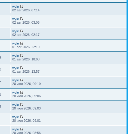
wyle
02 авг 2026, 07:14
wyle
02 авг 2026, 03:06
wyle
02 авг 2026, 02:17
wyle
0
01 авг 2026, 22:10
wyle
8
01 авг 2026, 18:03
wyle
0
01 авг 2026, 13:57
wyle
7
20 июл 2026, 09:10
wyle
6
20 июл 2026, 09:06
wyle
5
20 июл 2026, 09:03
wyle
20 июл 2026, 09:01
wyle
20 июл 2026, 08:56