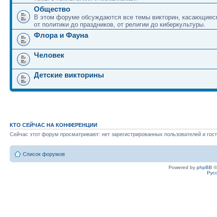
Общество
В этом форуме обсуждаются все темы викторин, касающиеся
от политики до праздников, от религии до киберкультуры.
Флора и Фауна
Человек
Детские викторины
КТО СЕЙЧАС НА КОНФЕРЕНЦИИ
Сейчас этот форум просматривают: нет зарегистрированных пользователей и гост
Список форумов
Powered by
phpBB
©
Рус