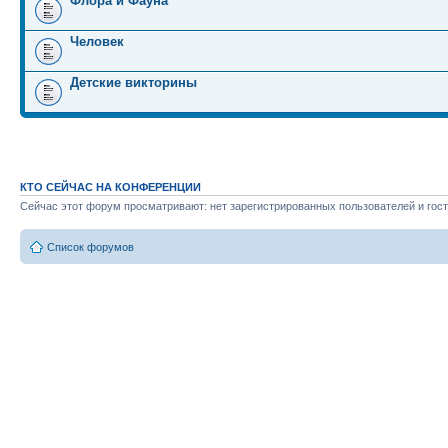
Флора и Фауна
Человек
Детские викторины
КТО СЕЙЧАС НА КОНФЕРЕНЦИИ
Сейчас этот форум просматривают: нет зарегистрированных пользователей и гост
Список форумов