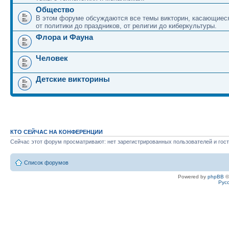
Общество
В этом форуме обсуждаются все темы викторин, касающиеся
от политики до праздников, от религии до киберкультуры.
Флора и Фауна
Человек
Детские викторины
КТО СЕЙЧАС НА КОНФЕРЕНЦИИ
Сейчас этот форум просматривают: нет зарегистрированных пользователей и гост
Список форумов
Powered by
phpBB
©
Рус