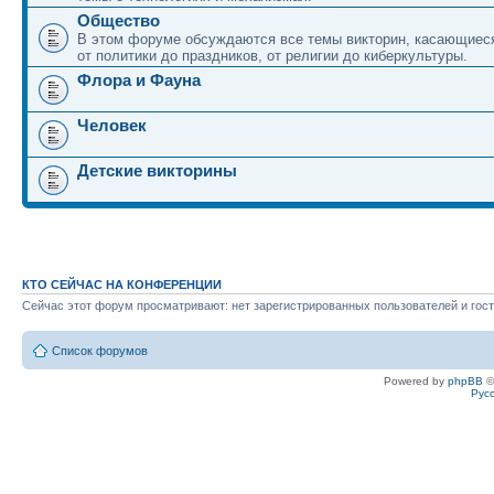
Общество
В этом форуме обсуждаются все темы викторин, касающиеся
от политики до праздников, от религии до киберкультуры.
Флора и Фауна
Человек
Детские викторины
КТО СЕЙЧАС НА КОНФЕРЕНЦИИ
Сейчас этот форум просматривают: нет зарегистрированных пользователей и гост
Список форумов
Powered by
phpBB
©
Рус