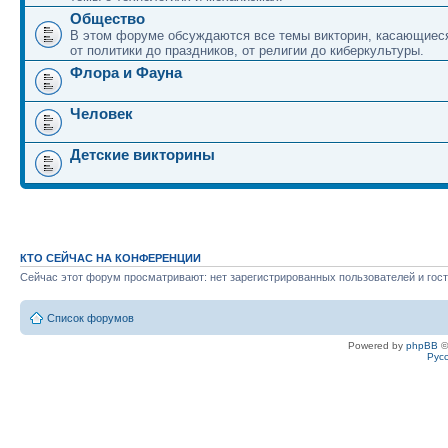
Общество
В этом форуме обсуждаются все темы викторин, касающиеся
от политики до праздников, от религии до киберкультуры.
Флора и Фауна
Человек
Детские викторины
КТО СЕЙЧАС НА КОНФЕРЕНЦИИ
Сейчас этот форум просматривают: нет зарегистрированных пользователей и гост
Список форумов
Powered by
phpBB
©
Рус