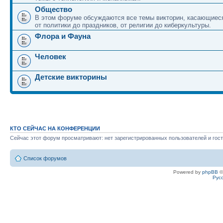
Общество
В этом форуме обсуждаются все темы викторин, касающиеся
от политики до праздников, от религии до киберкультуры.
Флора и Фауна
Человек
Детские викторины
КТО СЕЙЧАС НА КОНФЕРЕНЦИИ
Сейчас этот форум просматривают: нет зарегистрированных пользователей и гост
Список форумов
Powered by
phpBB
©
Рус