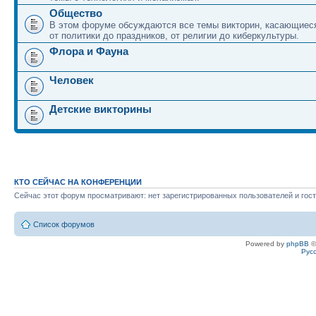
Общество
В этом форуме обсуждаются все темы викторин, касающиеся
от политики до праздников, от религии до киберкультуры.
Флора и Фауна
Человек
Детские викторины
КТО СЕЙЧАС НА КОНФЕРЕНЦИИ
Сейчас этот форум просматривают: нет зарегистрированных пользователей и гост
Список форумов
Powered by
phpBB
©
Рус