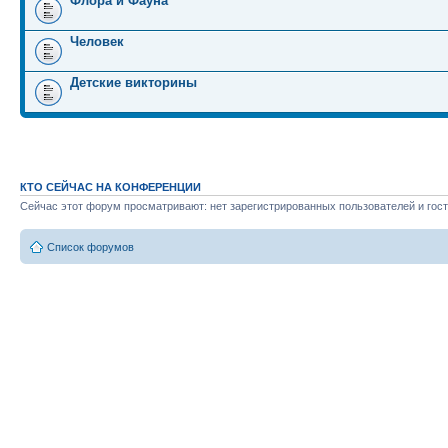
Флора и Фауна
Человек
Детские викторины
КТО СЕЙЧАС НА КОНФЕРЕНЦИИ
Сейчас этот форум просматривают: нет зарегистрированных пользователей и гост
Список форумов