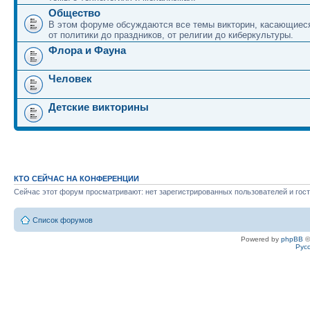
Общество
В этом форуме обсуждаются все темы викторин, касающиеся
от политики до праздников, от религии до киберкультуры.
Флора и Фауна
Человек
Детские викторины
КТО СЕЙЧАС НА КОНФЕРЕНЦИИ
Сейчас этот форум просматривают: нет зарегистрированных пользователей и гост
Список форумов
Powered by
phpBB
©
Рус