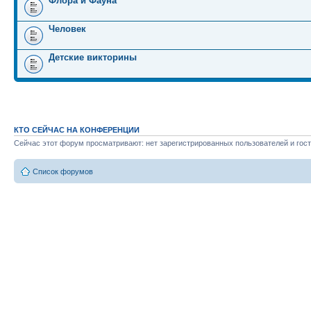
Флора и Фауна
Человек
Детские викторины
КТО СЕЙЧАС НА КОНФЕРЕНЦИИ
Сейчас этот форум просматривают: нет зарегистрированных пользователей и гост
Список форумов