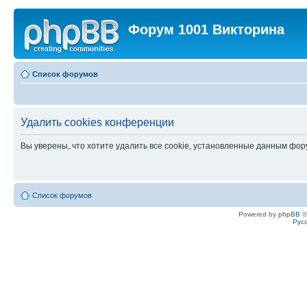
Форум 1001 Викторина
Список форумов
Удалить cookies конференции
Вы уверены, что хотите удалить все cookie, установленные данным фо
Список форумов
Powered by
phpBB
©
Рус