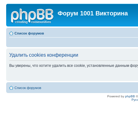
Форум 1001 Викторина
Список форумов
Удалить cookies конференции
Вы уверены, что хотите удалить все cookie, установленные данным фо
Список форумов
Powered by
phpBB
©
Рус