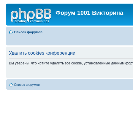
Форум 1001 Викторина
Список форумов
Удалить cookies конференции
Вы уверены, что хотите удалить все cookie, установленные данным фо
Список форумов