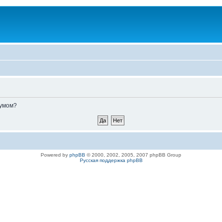
румом?
Powered by
phpBB
© 2000, 2002, 2005, 2007 phpBB Group
Русская поддержка phpBB