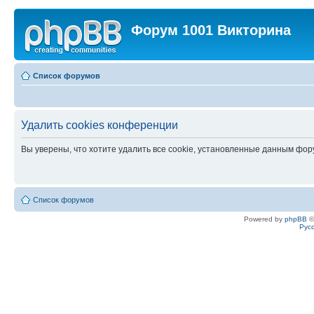
Форум 1001 Викторина
Список форумов
Удалить cookies конференции
Вы уверены, что хотите удалить все cookie, установленные данным фо
Список форумов
Powered by
phpBB
©
Рус