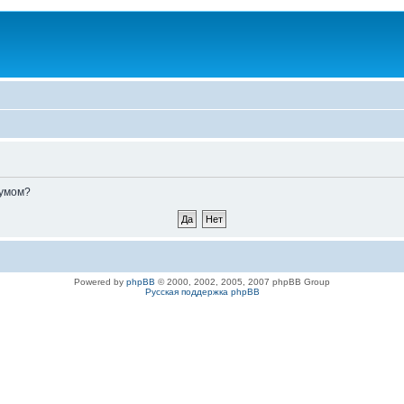
румом?
Powered by
phpBB
© 2000, 2002, 2005, 2007 phpBB Group
Русская поддержка phpBB