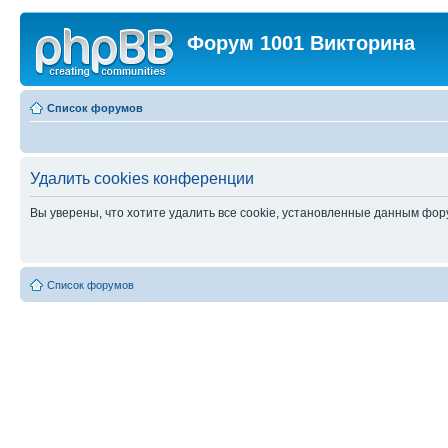
Форум 1001 Викторина
Список форумов
Удалить cookies конференции
Вы уверены, что хотите удалить все cookie, установленные данным фо
Список форумов