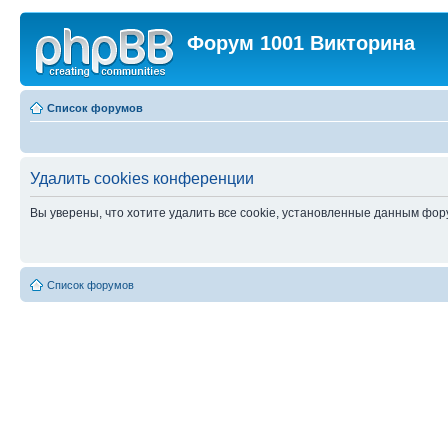
Форум 1001 Викторина
Список форумов
Удалить cookies конференции
Вы уверены, что хотите удалить все cookie, установленные данным фо
Список форумов