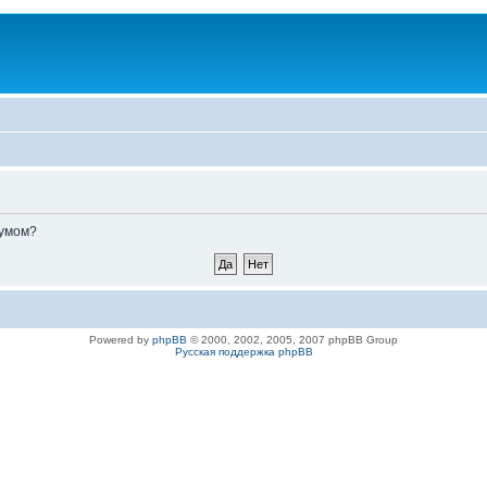
румом?
Powered by
phpBB
© 2000, 2002, 2005, 2007 phpBB Group
Русская поддержка phpBB