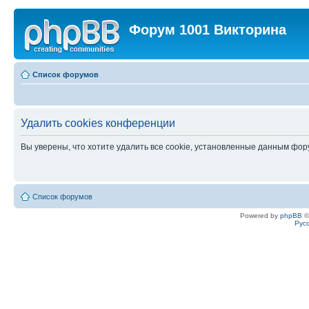
Форум 1001 Викторина
Список форумов
Удалить cookies конференции
Вы уверены, что хотите удалить все cookie, установленные данным фо
Список форумов
Powered by
phpBB
©
Рус