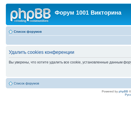
Форум 1001 Викторина
Список форумов
Удалить cookies конференции
Вы уверены, что хотите удалить все cookie, установленные данным фо
Список форумов
Powered by
phpBB
©
Рус