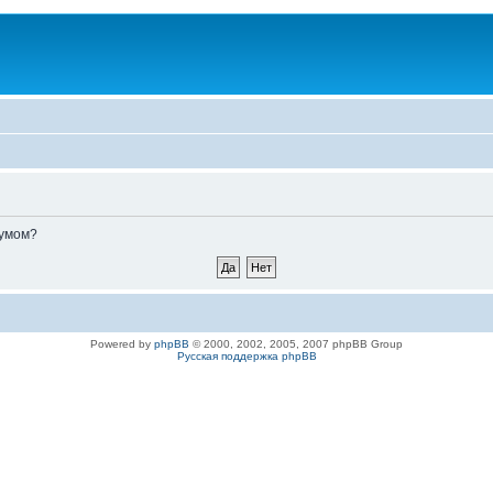
румом?
Powered by
phpBB
© 2000, 2002, 2005, 2007 phpBB Group
Русская поддержка phpBB