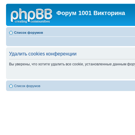
Форум 1001 Викторина
Список форумов
Удалить cookies конференции
Вы уверены, что хотите удалить все cookie, установленные данным фо
Список форумов