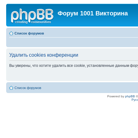
Форум 1001 Викторина
Список форумов
Удалить cookies конференции
Вы уверены, что хотите удалить все cookie, установленные данным фо
Список форумов
Powered by
phpBB
©
Рус