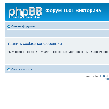
Форум 1001 Викторина
Список форумов
Удалить cookies конференции
Вы уверены, что хотите удалить все cookie, установленные данным фо
Список форумов
Powered by
phpBB
©
Рус