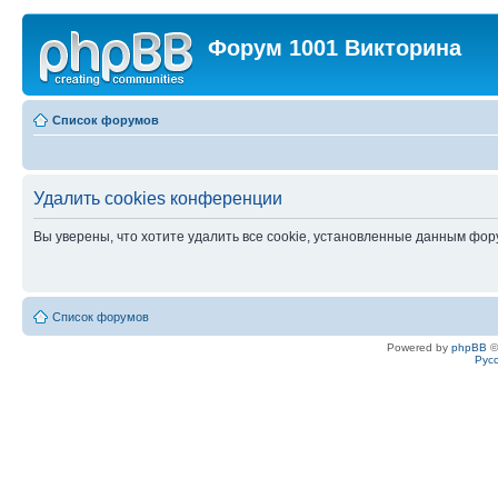
Форум 1001 Викторина
Список форумов
Удалить cookies конференции
Вы уверены, что хотите удалить все cookie, установленные данным фо
Список форумов
Powered by
phpBB
©
Рус