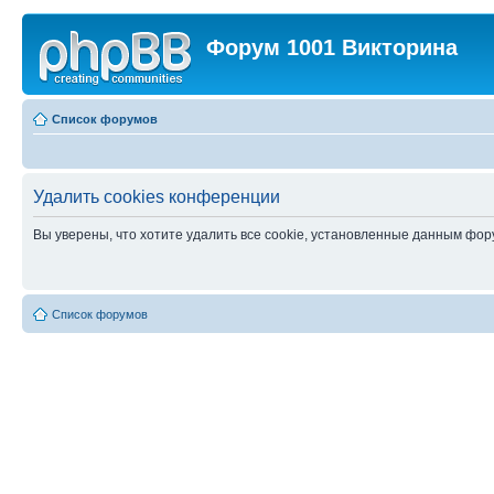
Форум 1001 Викторина
Список форумов
Удалить cookies конференции
Вы уверены, что хотите удалить все cookie, установленные данным фо
Список форумов