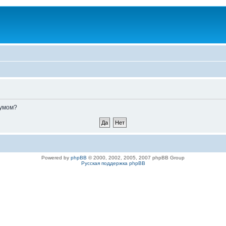
румом?
Powered by
phpBB
© 2000, 2002, 2005, 2007 phpBB Group
Русская поддержка phpBB