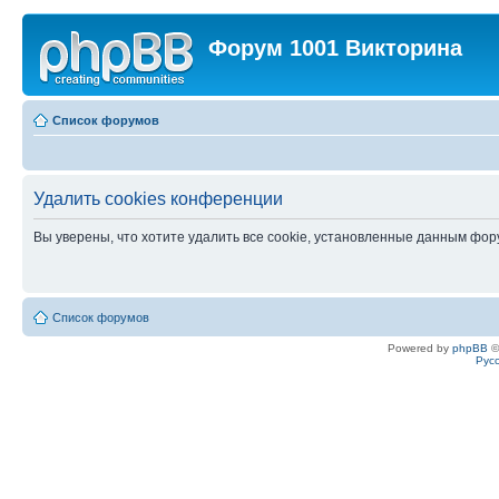
Форум 1001 Викторина
Список форумов
Удалить cookies конференции
Вы уверены, что хотите удалить все cookie, установленные данным фо
Список форумов
Powered by
phpBB
©
Рус