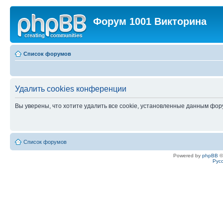
Форум 1001 Викторина
Список форумов
Удалить cookies конференции
Вы уверены, что хотите удалить все cookie, установленные данным фо
Список форумов
Powered by
phpBB
©
Рус