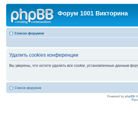
Форум 1001 Викторина
Список форумов
Удалить cookies конференции
Вы уверены, что хотите удалить все cookie, установленные данным фо
Список форумов
Powered by
phpBB
©
Рус