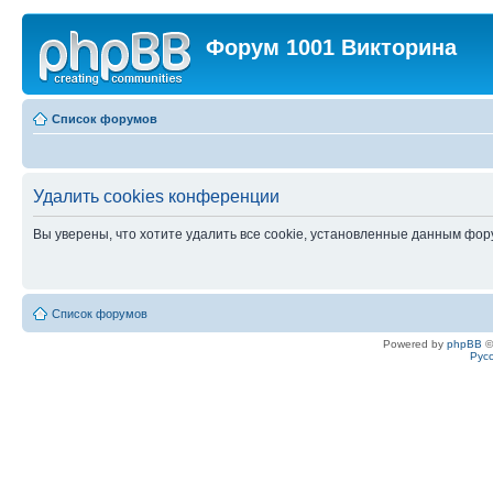
Форум 1001 Викторина
Список форумов
Удалить cookies конференции
Вы уверены, что хотите удалить все cookie, установленные данным фо
Список форумов
Powered by
phpBB
©
Рус