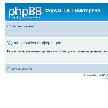
Форум 1001 Викторина
Список форумов
Удалить cookies конференции
Вы уверены, что хотите удалить все cookie, установленные данным фо
Список форумов
Powered by
phpBB
©
Рус