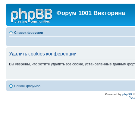
Форум 1001 Викторина
Список форумов
Удалить cookies конференции
Вы уверены, что хотите удалить все cookie, установленные данным фо
Список форумов
Powered by
phpBB
©
Рус