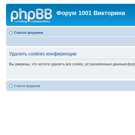
Форум 1001 Викторина
Список форумов
Удалить cookies конференции
Вы уверены, что хотите удалить все cookie, установленные данным фо
Список форумов