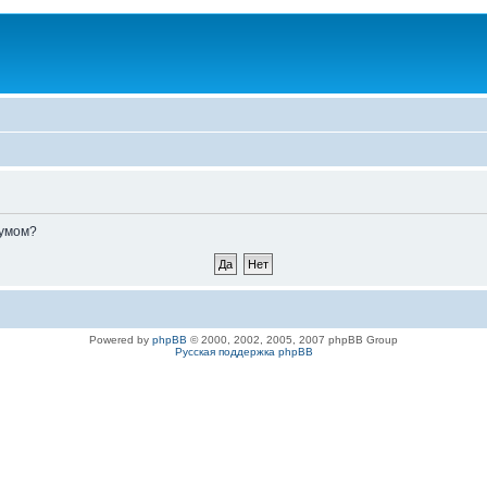
румом?
Powered by
phpBB
© 2000, 2002, 2005, 2007 phpBB Group
Русская поддержка phpBB