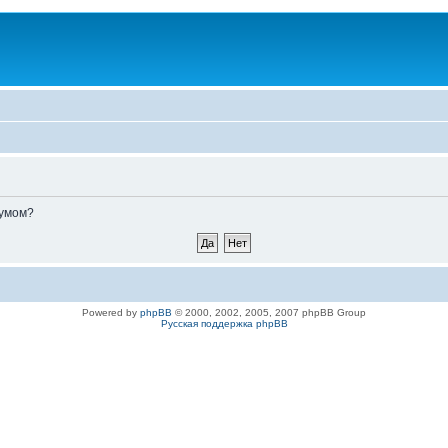
румом?
Powered by
phpBB
© 2000, 2002, 2005, 2007 phpBB Group
Русская поддержка phpBB