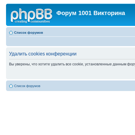
Форум 1001 Викторина
Список форумов
Удалить cookies конференции
Вы уверены, что хотите удалить все cookie, установленные данным фо
Список форумов