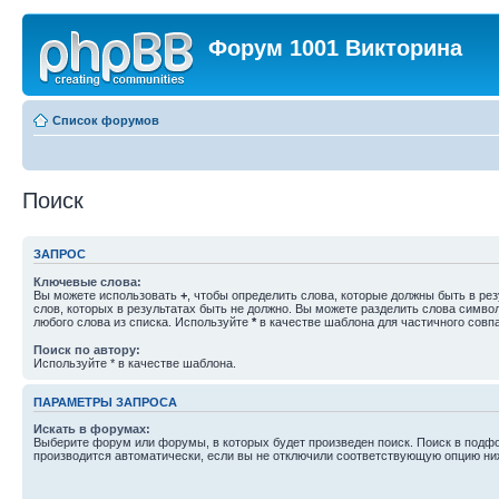
Форум 1001 Викторина
Список форумов
Поиск
ЗАПРОС
Ключевые слова:
Вы можете использовать
+
, чтобы определить слова, которые должны быть в рез
слов, которых в результатах быть не должно. Вы можете разделить слова симв
любого слова из списка. Используйте
*
в качестве шаблона для частичного совп
Поиск по автору:
Используйте * в качестве шаблона.
ПАРАМЕТРЫ ЗАПРОСА
Искать в форумах:
Выберите форум или форумы, в которых будет произведен поиск. Поиск в подф
производится автоматически, если вы не отключили соответствующую опцию ни