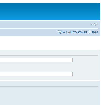
FAQ
Регистрация
Вход