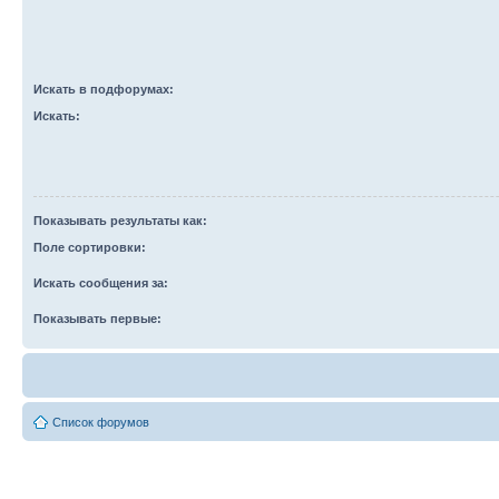
Искать в подфорумах:
Искать:
Показывать результаты как:
Поле сортировки:
Искать сообщения за:
Показывать первые:
Список форумов