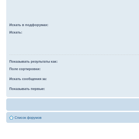
Искать в подфорумах:
Искать:
Показывать результаты как:
Поле сортировки:
Искать сообщения за:
Показывать первые:
Список форумов