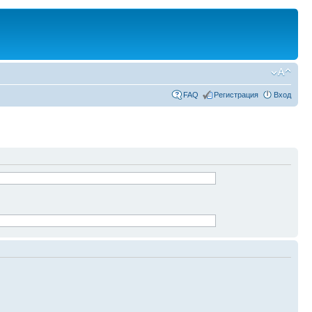
FAQ
Регистрация
Вход