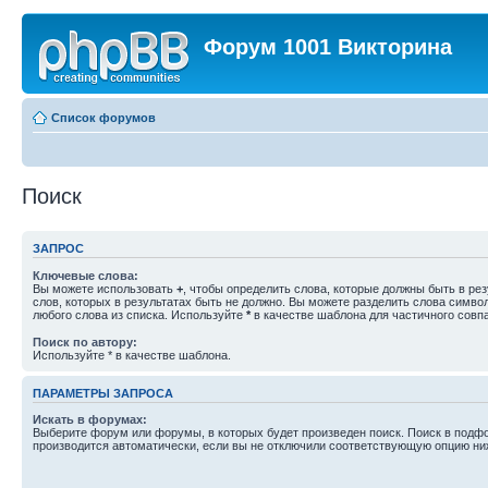
Форум 1001 Викторина
Список форумов
Поиск
ЗАПРОС
Ключевые слова:
Вы можете использовать
+
, чтобы определить слова, которые должны быть в рез
слов, которых в результатах быть не должно. Вы можете разделить слова симв
любого слова из списка. Используйте
*
в качестве шаблона для частичного совп
Поиск по автору:
Используйте * в качестве шаблона.
ПАРАМЕТРЫ ЗАПРОСА
Искать в форумах:
Выберите форум или форумы, в которых будет произведен поиск. Поиск в подф
производится автоматически, если вы не отключили соответствующую опцию ни