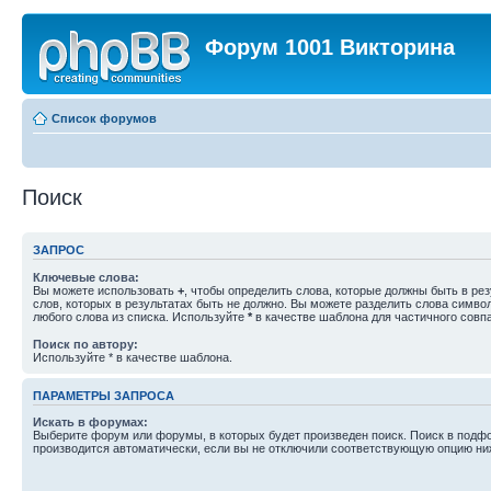
Форум 1001 Викторина
Список форумов
Поиск
ЗАПРОС
Ключевые слова:
Вы можете использовать
+
, чтобы определить слова, которые должны быть в рез
слов, которых в результатах быть не должно. Вы можете разделить слова симв
любого слова из списка. Используйте
*
в качестве шаблона для частичного совп
Поиск по автору:
Используйте * в качестве шаблона.
ПАРАМЕТРЫ ЗАПРОСА
Искать в форумах:
Выберите форум или форумы, в которых будет произведен поиск. Поиск в подф
производится автоматически, если вы не отключили соответствующую опцию ни