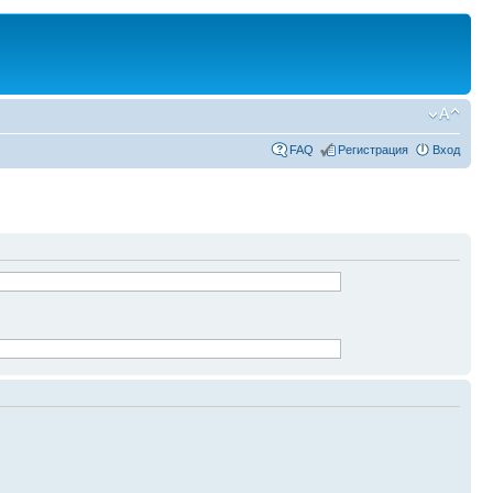
FAQ
Регистрация
Вход