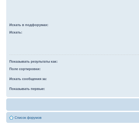
Искать в подфорумах:
Искать:
Показывать результаты как:
Поле сортировки:
Искать сообщения за:
Показывать первые:
Список форумов