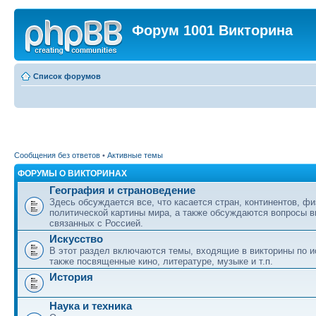
Форум 1001 Викторина
Список форумов
Сообщения без ответов
•
Активные темы
ФОРУМЫ О ВИКТОРИНАХ
География и страноведение
Здесь обсуждается все, что касается стран, континентов, фи
политической картины мира, а также обсуждаются вопросы в
связанных с Россией.
Искусство
В этот раздел включаются темы, входящие в викторины по ис
также посвященные кино, литературе, музыке и т.п.
История
Наука и техника