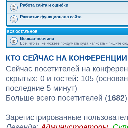
Работа сайта и ошибки
Развитие функционала сайта
ВСЕ ОСТАЛЬНОЕ
Всякая-всячина
Все, что вы не можете придумать куда написать - пишите сю
КТО СЕЙЧАС НА КОНФЕРЕНЦИИ
Сейчас посетителей на конфере
скрытых: 0 и гостей: 105 (основа
последние 5 минут)
Больше всего посетителей (
1682
Зарегистрированные пользовате
Легенда:
Администраторы
,
Суп