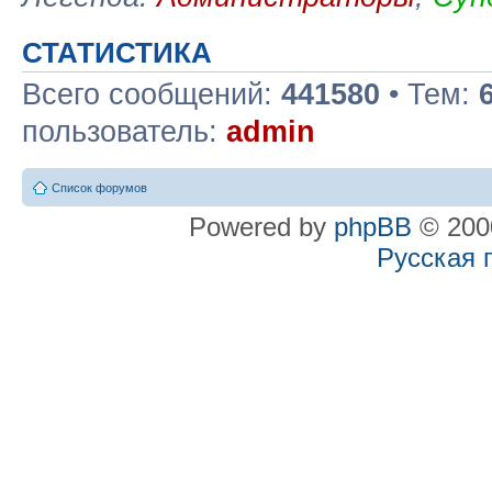
СТАТИСТИКА
Всего сообщений:
441580
• Тем:
пользователь:
admin
Список форумов
Powered by
phpBB
© 2000
Русская 