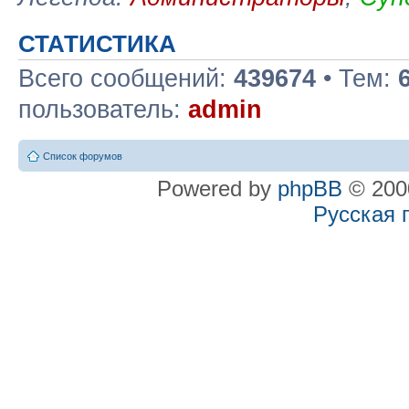
СТАТИСТИКА
Всего сообщений:
439674
• Тем:
пользователь:
admin
Список форумов
Powered by
phpBB
© 2000
Русская 