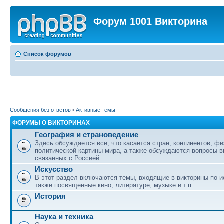
Форум 1001 Викторина
Список форумов
Сообщения без ответов
•
Активные темы
ФОРУМЫ О ВИКТОРИНАХ
География и страноведение
Здесь обсуждается все, что касается стран, континентов, фи
политической картины мира, а также обсуждаются вопросы в
связанных с Россией.
Искусство
В этот раздел включаются темы, входящие в викторины по ис
также посвященные кино, литературе, музыке и т.п.
История
Наука и техника