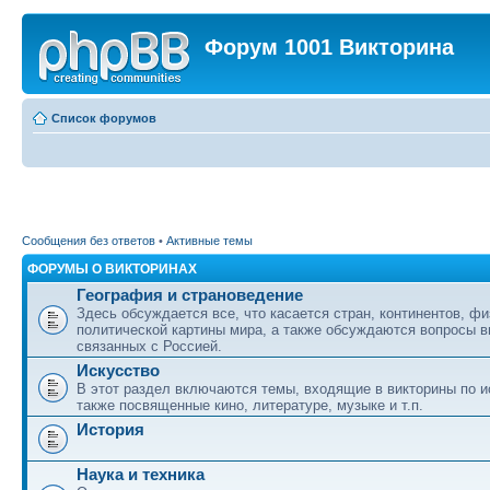
Форум 1001 Викторина
Список форумов
Сообщения без ответов
•
Активные темы
ФОРУМЫ О ВИКТОРИНАХ
География и страноведение
Здесь обсуждается все, что касается стран, континентов, фи
политической картины мира, а также обсуждаются вопросы в
связанных с Россией.
Искусство
В этот раздел включаются темы, входящие в викторины по ис
также посвященные кино, литературе, музыке и т.п.
История
Наука и техника