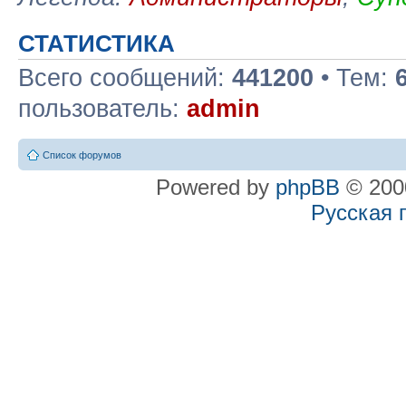
СТАТИСТИКА
Всего сообщений:
441200
• Тем:
пользователь:
admin
Список форумов
Powered by
phpBB
© 2000
Русская 