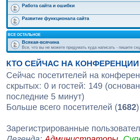
Работа сайта и ошибки
Развитие функционала сайта
ВСЕ ОСТАЛЬНОЕ
Всякая-всячина
Все, что вы не можете придумать куда написать - пишите сю
КТО СЕЙЧАС НА КОНФЕРЕНЦИИ
Сейчас посетителей на конфере
скрытых: 0 и гостей: 149 (основа
последние 5 минут)
Больше всего посетителей (
1682
Зарегистрированные пользовате
Легенда:
Администраторы
,
Суп