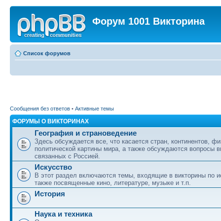
Форум 1001 Викторина
Список форумов
Сообщения без ответов
•
Активные темы
ФОРУМЫ О ВИКТОРИНАХ
География и страноведение
Здесь обсуждается все, что касается стран, континентов, фи
политической картины мира, а также обсуждаются вопросы в
связанных с Россией.
Искусство
В этот раздел включаются темы, входящие в викторины по ис
также посвященные кино, литературе, музыке и т.п.
История
Наука и техника