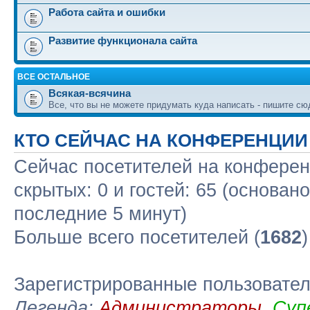
Работа сайта и ошибки
Развитие функционала сайта
ВСЕ ОСТАЛЬНОЕ
Всякая-всячина
Все, что вы не можете придумать куда написать - пишите сю
КТО СЕЙЧАС НА КОНФЕРЕНЦИИ
Сейчас посетителей на конфере
скрытых: 0 и гостей: 65 (основан
последние 5 минут)
Больше всего посетителей (
1682
Зарегистрированные пользовате
Легенда:
Администраторы
,
Суп