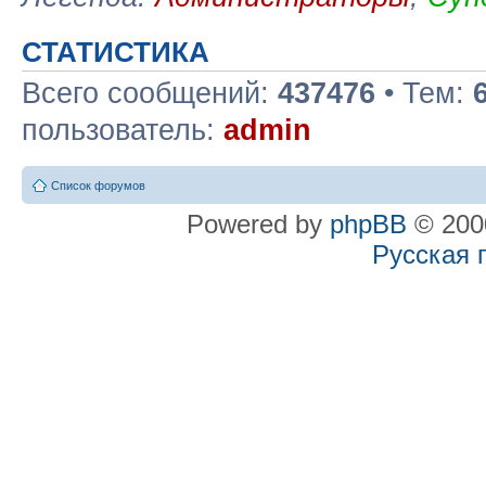
СТАТИСТИКА
Всего сообщений:
437476
• Тем:
пользователь:
admin
Список форумов
Powered by
phpBB
© 2000
Русская 